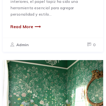
interiores, el papel tapiz ha sido una
herramienta esencial para agregar
personalidad y estilo...
Read More ⟶
Admin
0