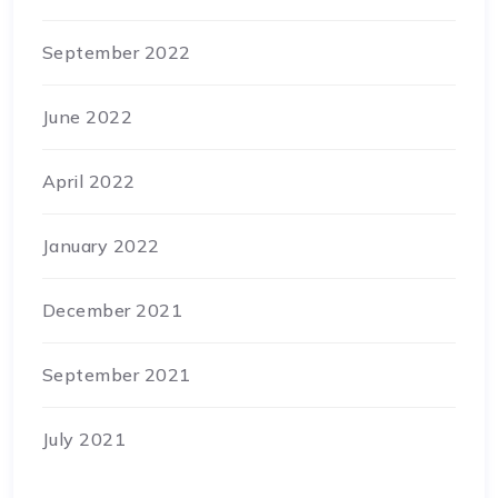
September 2022
June 2022
April 2022
January 2022
December 2021
September 2021
July 2021