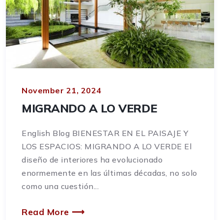
November 21, 2024
MIGRANDO A LO VERDE
English Blog BIENESTAR EN EL PAISAJE Y
LOS ESPACIOS: MIGRANDO A LO VERDE El
diseño de interiores ha evolucionado
enormemente en las últimas décadas, no solo
como una cuestión...
Read More ⟶