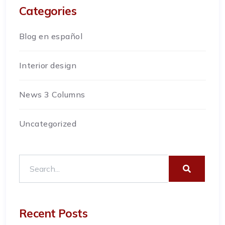
Categories
Blog en español
Interior design
News 3 Columns
Uncategorized
Recent Posts