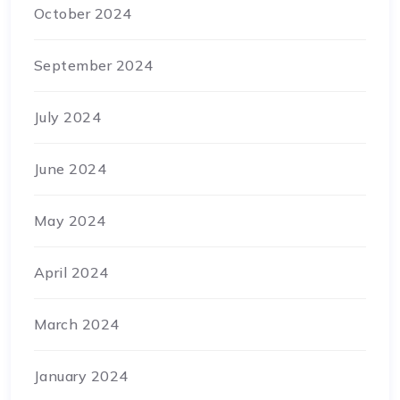
October 2024
September 2024
July 2024
June 2024
May 2024
April 2024
March 2024
January 2024