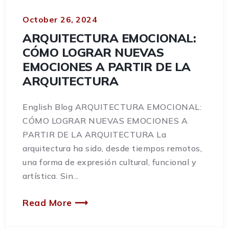
October 26, 2024
ARQUITECTURA EMOCIONAL:
CÓMO LOGRAR NUEVAS
EMOCIONES A PARTIR DE LA
ARQUITECTURA
English Blog ARQUITECTURA EMOCIONAL:
CÓMO LOGRAR NUEVAS EMOCIONES A
PARTIR DE LA ARQUITECTURA La
arquitectura ha sido, desde tiempos remotos,
una forma de expresión cultural, funcional y
artística. Sin...
Read More ⟶