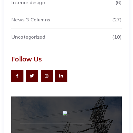
Interior design
(6)
News 3 Columns
(27)
Uncategorized
(10)
Follow Us