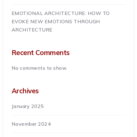
EMOTIONAL ARCHITECTURE: HOW TO
EVOKE NEW EMOTIONS THROUGH
ARCHITECTURE
Recent Comments
No comments to show.
Archives
January 2025
November 2024