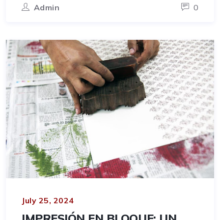
Admin
0
July 25, 2024
IMPRESIÓN EN BLOQUE: UN