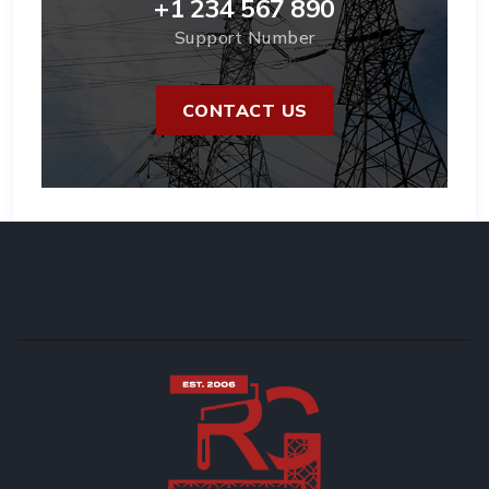
+1 234 567 890
Support Number
CONTACT US