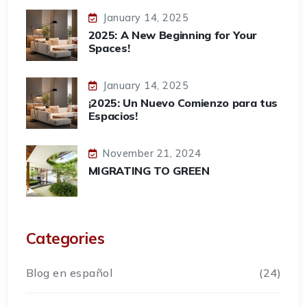
January 14, 2025
2025: A New Beginning for Your
Spaces!
January 14, 2025
¡2025: Un Nuevo Comienzo para tus
Espacios!
November 21, 2024
MIGRATING TO GREEN
Categories
Blog en español
(24)