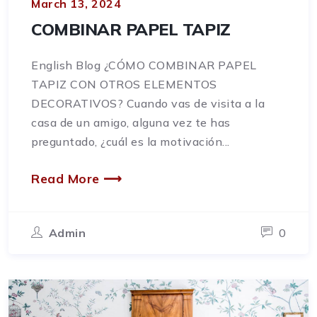
March 13, 2024
COMBINAR PAPEL TAPIZ
English Blog ¿CÓMO COMBINAR PAPEL
TAPIZ CON OTROS ELEMENTOS
DECORATIVOS? Cuando vas de visita a la
casa de un amigo, alguna vez te has
preguntado, ¿cuál es la motivación...
Read More ⟶
Admin
0