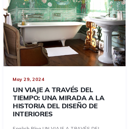
May 29, 2024
UN VIAJE A TRAVÉS DEL
TIEMPO: UNA MIRADA A LA
HISTORIA DEL DISEÑO DE
INTERIORES
English Blog UN VIAJE A TRAVÉS DEL