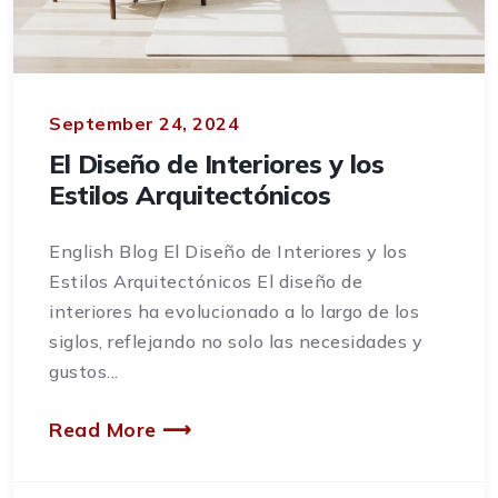
September 24, 2024
El Diseño de Interiores y los
Estilos Arquitectónicos
English Blog El Diseño de Interiores y los
Estilos Arquitectónicos El diseño de
interiores ha evolucionado a lo largo de los
siglos, reflejando no solo las necesidades y
gustos...
Read More ⟶