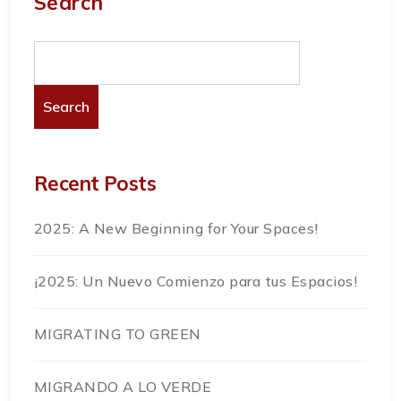
Search
Search
Recent Posts
2025: A New Beginning for Your Spaces!
¡2025: Un Nuevo Comienzo para tus Espacios!
MIGRATING TO GREEN
MIGRANDO A LO VERDE