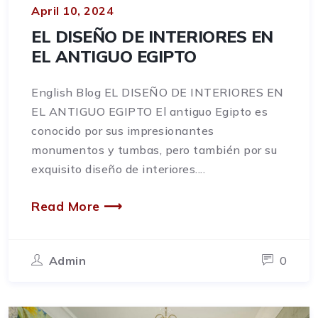
April 10, 2024
EL DISEÑO DE INTERIORES EN
EL ANTIGUO EGIPTO
English Blog EL DISEÑO DE INTERIORES EN
EL ANTIGUO EGIPTO El antiguo Egipto es
conocido por sus impresionantes
monumentos y tumbas, pero también por su
exquisito diseño de interiores....
Read More ⟶
Admin
0