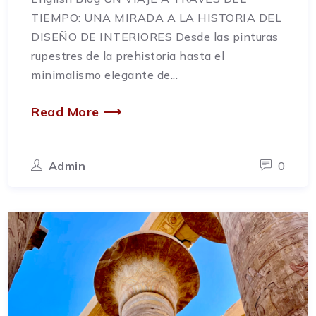
TIEMPO: UNA MIRADA A LA HISTORIA DEL
DISEÑO DE INTERIORES Desde las pinturas
rupestres de la prehistoria hasta el
minimalismo elegante de...
Read More ⟶
Admin
0