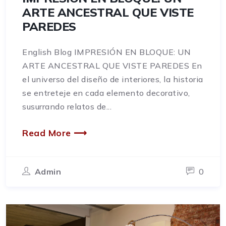
ARTE ANCESTRAL QUE VISTE
PAREDES
English Blog IMPRESIÓN EN BLOQUE: UN
ARTE ANCESTRAL QUE VISTE PAREDES En
el universo del diseño de interiores, la historia
se entreteje en cada elemento decorativo,
susurrando relatos de...
Read More ⟶
Admin
0