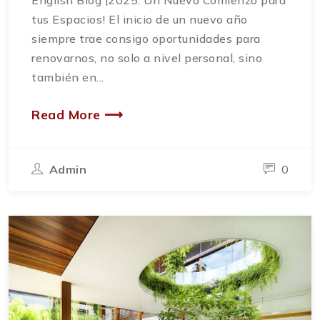
tus Espacios! El inicio de un nuevo año
siempre trae consigo oportunidades para
renovarnos, no solo a nivel personal, sino
también en...
Read More ⟶
Admin
0