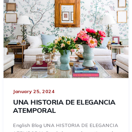
January 25, 2024
UNA HISTORIA DE ELEGANCIA
ATEMPORAL
English Blog UNA HISTORIA DE ELEGANCIA