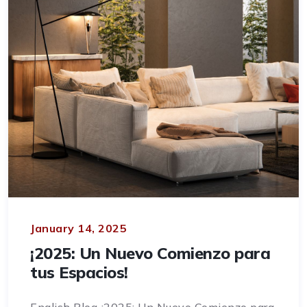
January 14, 2025
¡2025: Un Nuevo Comienzo para
tus Espacios!
English Blog ¡2025: Un Nuevo Comienzo para