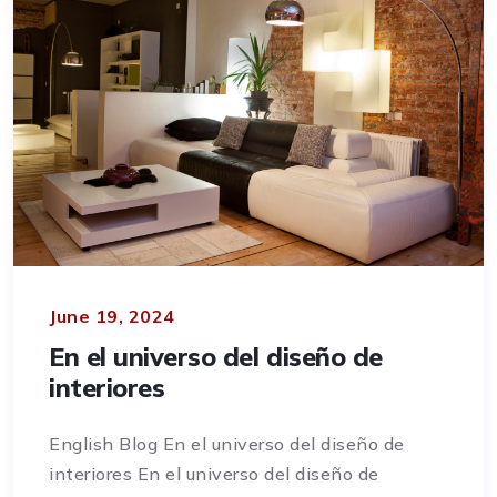
June 19, 2024
En el universo del diseño de
interiores
English Blog En el universo del diseño de
interiores En el universo del diseño de