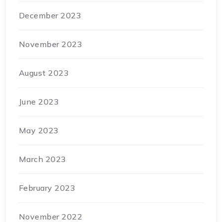
December 2023
November 2023
August 2023
June 2023
May 2023
March 2023
February 2023
November 2022