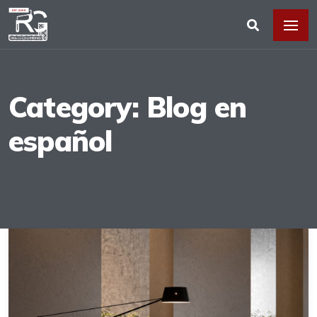
Category: Blog en
español